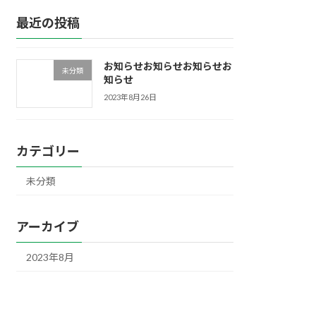
最近の投稿
お知らせお知らせお知らせお
未分類
知らせ
2023年8月26日
カテゴリー
未分類
アーカイブ
2023年8月