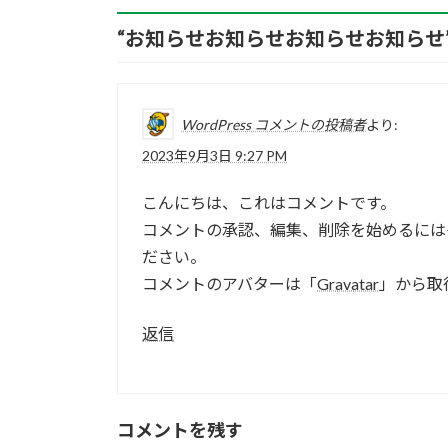
“
お知らせお知らせお知らせお知らせ
WordPress コメントの投稿者
より:
2023年9月3日 9:27 PM
こんにちは、これはコメントです。
コメントの承認、編集、削除を始めるには
ださい。
コメントのアバターは「
Gravatar
」から取
返信
コメントを残す