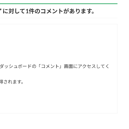
” に対して1件のコメントがあります。
ダッシュボードの「コメント」画面にアクセスしてく
得されます。