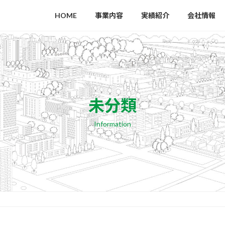
HOME
事業内容
実績紹介
会社情報
未分類
Information