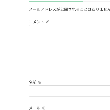
メールアドレスが公開されることはありませ
コメント
※
名前
※
メール
※