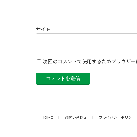
サイト
次回のコメントで使用するためブラウザー
HOME
お問い合わせ
プライバシーポリシー