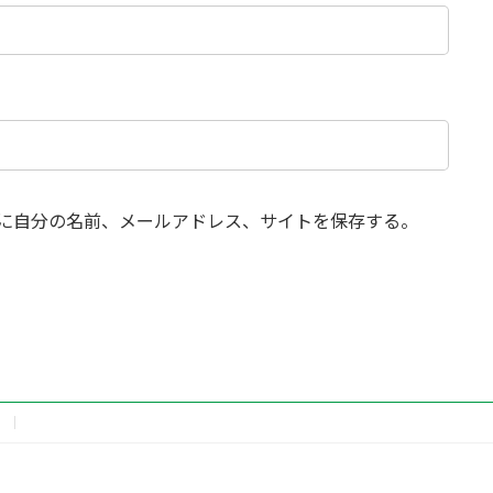
に自分の名前、メールアドレス、サイトを保存する。