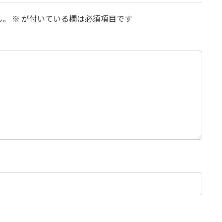
ん。
※
が付いている欄は必須項目です