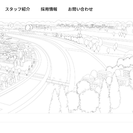
スタッフ紹介
採用情報
お問い合わせ