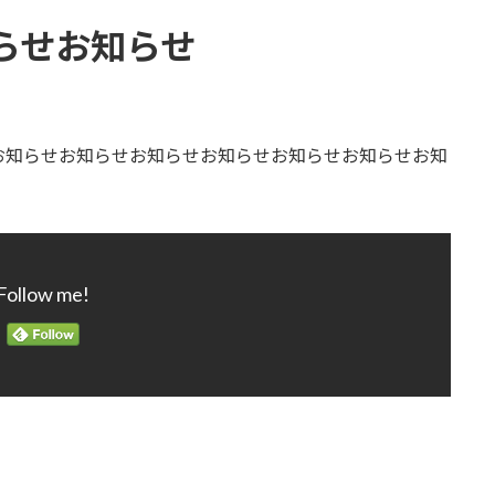
らせお知らせ
お知らせお知らせお知らせお知らせお知らせお知らせお知
Follow me!